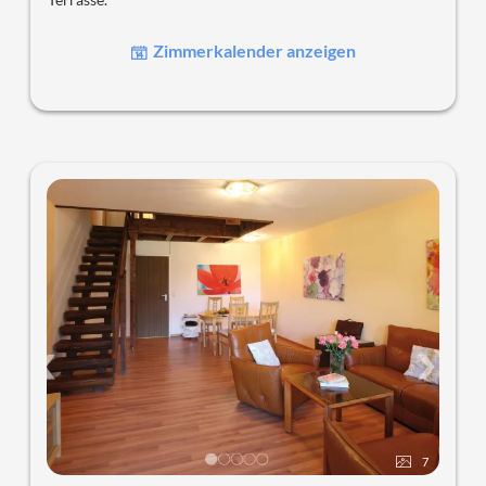
Zimmerkalender anzeigen
7