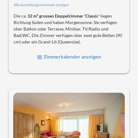
Alle Ausstattungsmerkmale anzeigen
Die ca.
32 m² grossen Doppelzimmer 'Classic'
liegen
Richtung Süden und haben Morgensonne. Sie verfügen
über Balkon oder Terrasse, Minibar, TV/Radio und
Bad/WC. Die Zimmer verfügen über zwei gute Betten (90
cm) oder ein Grand-Lit (Queensize).
Zimmerkalender anzeigen