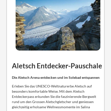
Aletsch Entdecker-Pauschale
Die Aletsch Arena entdecken und im Solebad entspannen
Erleben Sie das UNESCO-Weltnaturerbe Aletsch auf
besonders komfortable Weise. Mit dem Aletsch
Entdeckerpass erkunden Sie die faszinierende Bergwelt
rund um den Grossen Aletschgletscher und geniessen
gleichzeitig erholsame Wellnessmomente im Salina